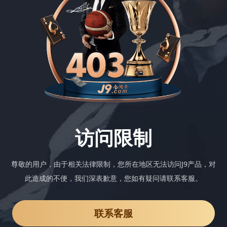
访问限制
尊敬的用户，由于相关法律限制，您所在地区无法访问J9产品，对
此造成的不便，我们深表歉意，您如有疑问请联系客服。
联系客服