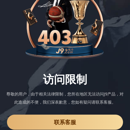
访问限制
尊敬的用户，由于相关法律限制，您所在地区无法访问J9产品，对
此造成的不便，我们深表歉意，您如有疑问请联系客服。
联系客服