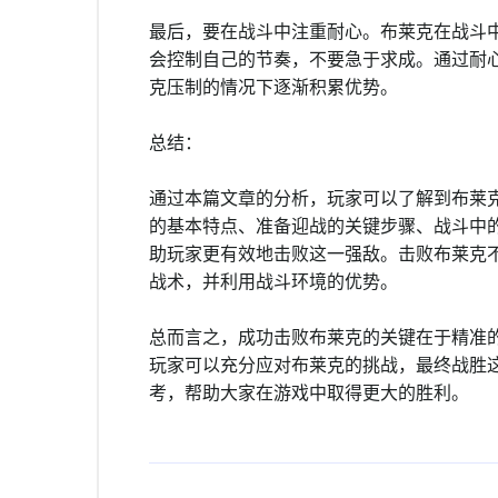
最后，要在战斗中注重耐心。布莱克在战斗
会控制自己的节奏，不要急于求成。通过耐
克压制的情况下逐渐积累优势。
总结：
通过本篇文章的分析，玩家可以了解到布莱
的基本特点、准备迎战的关键步骤、战斗中
助玩家更有效地击败这一强敌。击败布莱克
战术，并利用战斗环境的优势。
总而言之，成功击败布莱克的关键在于精准
玩家可以充分应对布莱克的挑战，最终战胜
考，帮助大家在游戏中取得更大的胜利。