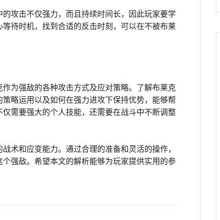
中的攻击不仅强力，而且持续时间长，因此玩家要学
心等待时机，找到合适的反击时刻，可以在不被布莱
克作为强敌的各种攻击方式及应对策略。了解布莱克
的策略运用以及如何在强力进攻下保持优势，能够帮
不仅需要强大的个人技能，还需要在战斗中不断调整
的战术和应变能力。通过合理的准备和灵活的操作，
这个强敌。希望本文的解析能够为玩家提供实用的参