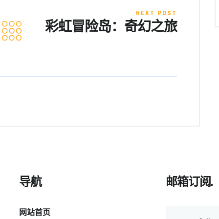
NEXT POST
彩虹冒险岛：奇幻之旅
导航
邮箱订阅.
网站首页