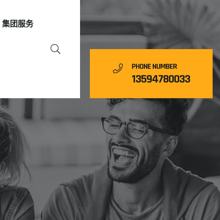
集团服务
PHONE NUMBER
13594780033