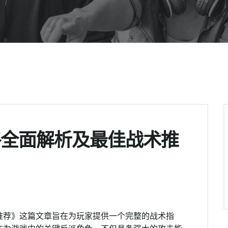
略全面解析及最佳战术推
推荐》这篇文章旨在为玩家提供一个完整的战术指