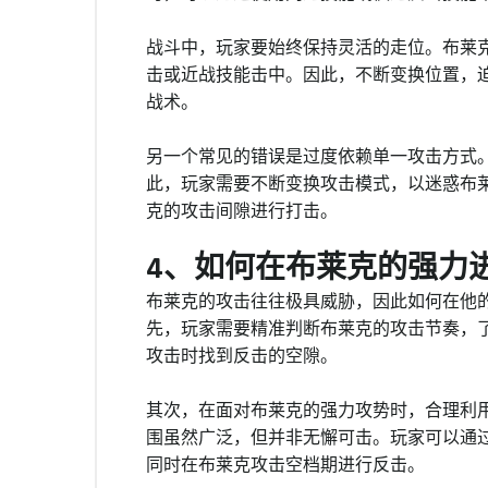
战斗中，玩家要始终保持灵活的走位。布莱
击或近战技能击中。因此，不断变换位置，
战术。
另一个常见的错误是过度依赖单一攻击方式
此，玩家需要不断变换攻击模式，以迷惑布
克的攻击间隙进行打击。
4、如何在布莱克的强力
布莱克的攻击往往极具威胁，因此如何在他
先，玩家需要精准判断布莱克的攻击节奏，
攻击时找到反击的空隙。
其次，在面对布莱克的强力攻势时，合理利
围虽然广泛，但并非无懈可击。玩家可以通
同时在布莱克攻击空档期进行反击。