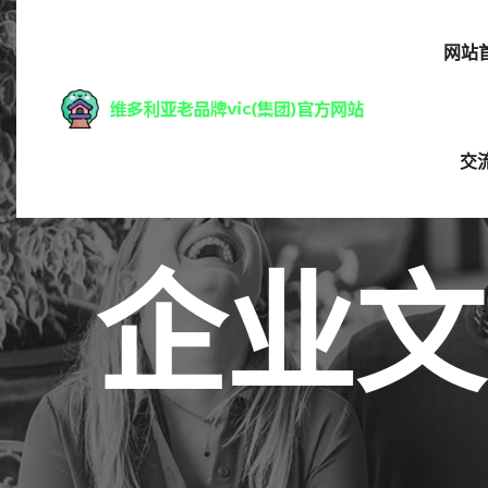
网站
交
企业文