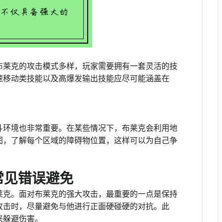
布莱克的攻击模式多样，玩家需要拥有一套灵活的技
速移动类技能以及高爆发输出技能应尽可能涵盖在
。
斗环境也非常重要。在某些情况下，布莱克会利用地
图，了解每个区域的障碍物位置，这样可以为自己争
常见错误避免
莱克。面对布莱克的强大攻击，最重要的一点是保持
攻击时，尽量避免与他进行正面硬碰硬的对抗。此
来躲避伤害。