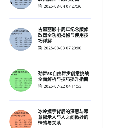
2026-08-04 07:27:36
古墓丽影十周年纪念版修
改器全功能揭秘与使用技
巧详解
2026-08-03 07:20:00
劲舞8K自由舞步创意挑战
全面解析与技巧提升指南
2026-07-22 04:11:53
冰冷握手背后的深意与寒
意揭示人与人之间微妙的
情感与关系