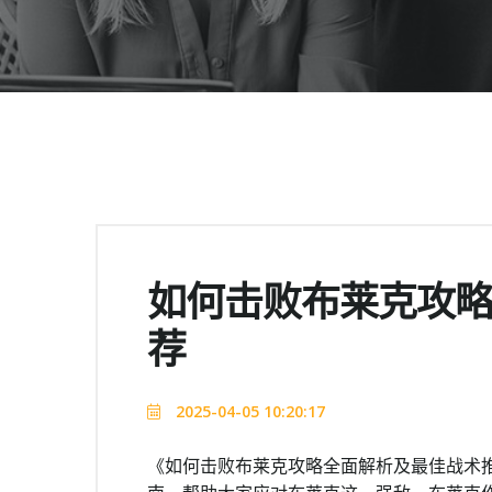
如何击败布莱克攻
荐
2025-04-05 10:20:17
《如何击败布莱克攻略全面解析及最佳战术