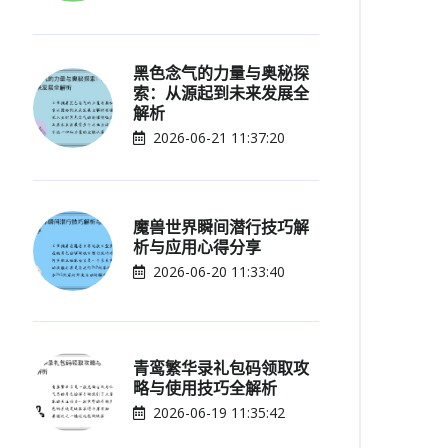
黑色念气的力量与奥秘探
索：从源起到未来发展全
解析
2026-06-21 11:37:20
魔兽世界瞬间潜行技巧解
析与应用心得分享
2026-06-20 11:33:40
青鸾繁华录礼包码领取攻
略与使用技巧全解析
2026-06-19 11:35:42