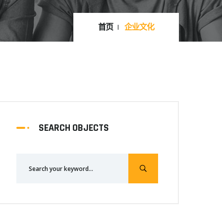
首页
企业文化
SEARCH OBJECTS