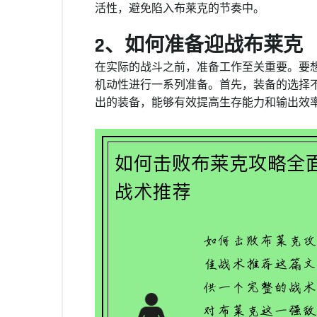
活性，避免陷入布莱克的节奏中。
2、如何准备迎战布莱克
在实际的战斗之前，准备工作至关重要。要
机动性进行一系列准备。首先，装备的选择
出的装备，能够有效提高生存能力和输出效