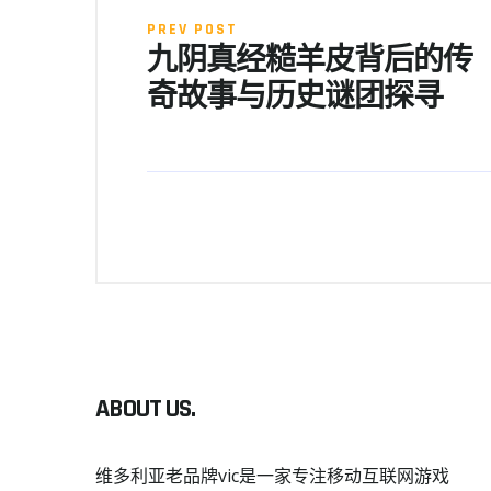
PREV POST
九阴真经糙羊皮背后的传
奇故事与历史谜团探寻
ABOUT US.
维多利亚老品牌vic是一家专注移动互联网游戏