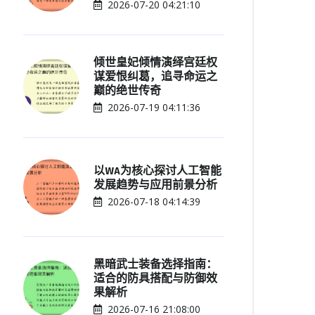
2026-07-20 04:21:10
倾世皇妃倾情演绎宫廷权
谋爱恨纠葛，追寻命运之
巅的绝世传奇
2026-07-19 04:11:36
以WA为核心探讨人工智能
发展趋势与应用前景分析
2026-07-18 04:14:39
黑暗武士装备选择指南：
适合的防具搭配与防御效
果解析
2026-07-16 21:08:00