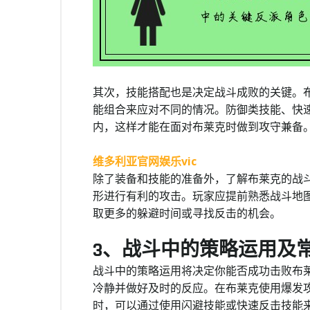
其次，技能搭配也是决定战斗成败的关键。
能组合来应对不同的情况。防御类技能、快
内，这样才能在面对布莱克时做到攻守兼备
维多利亚官网娱乐vic
除了装备和技能的准备外，了解布莱克的战
形进行有利的攻击。玩家应提前熟悉战斗地
取更多的躲避时间或寻找反击的机会。
3、战斗中的策略运用及
战斗中的策略运用将决定你能否成功击败布
冷静并做好及时的反应。在布莱克使用爆发
时，可以通过使用闪避技能或快速反击技能