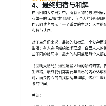
4、最终归宿与和解
在《回响大结局》中，所有人物的最终归宿
有单一的“幸福”或“悲剧”，每个人的归宿
作者向读者展示了一个重要的主题：人生的
和解与认同。
对于主角们来说，最终的归宿是一个复杂而
生活；有人选择继续追求理想，直面未来的
些不同的结局中，最大的共同点是每个人都
《回响大结局》通过这些人物的最终归宿，
生道路，最终我们都需要与自己的内心达成
可，而是内心的自我接纳与理解。这种哲理
考的空间。
总结：