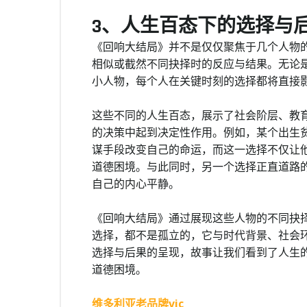
3、人生百态下的选择与
《回响大结局》并不是仅仅聚焦于几个人物
相似或截然不同抉择时的反应与结果。无论
小人物，每个人在关键时刻的选择都将直接
这些不同的人生百态，展示了社会阶层、教
的决策中起到决定性作用。例如，某个出生
谋手段改变自己的命运，而这一选择不仅让
道德困境。与此同时，另一个选择正直道路
自己的内心平静。
《回响大结局》通过展现这些人物的不同抉
选择，都不是孤立的，它与时代背景、社会
选择与后果的呈现，故事让我们看到了人生
道德困境。
维多利亚老品牌vic