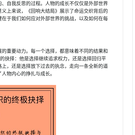
的、自我反思的过程。人物的成长不仅仅是外部世界
意义上来说，《回响大结局》展示了命运交织背后的
键在于我们如何应对外部世界的挑战，以及如何在每
展的重要动力。每一个选择，都意味着不同的结果和
杂的抉择：他是选择继续追求权力，还是选择回归平
路上，还是选择放下过去的执念，走向一条全新的道
了人物内心的挣扎与成长。