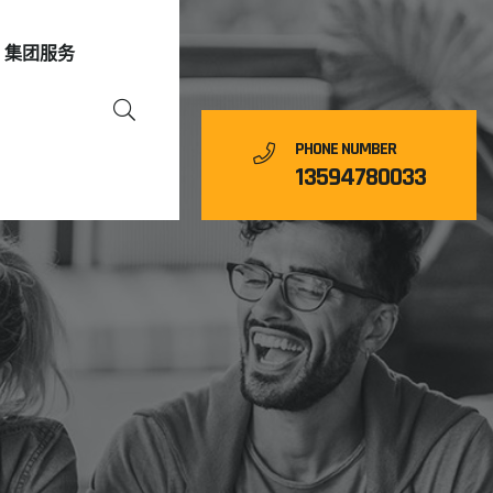
集团服务
PHONE NUMBER
13594780033