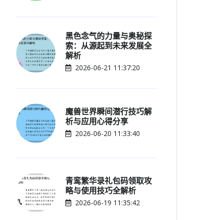
黑色念气的力量与奥秘探
索：从源起到未来发展全
解析
2026-06-21 11:37:20
魔兽世界瞬间潜行技巧解
析与应用心得分享
2026-06-20 11:33:40
青鸾繁华录礼包码领取攻
略与使用技巧全解析
2026-06-19 11:35:42