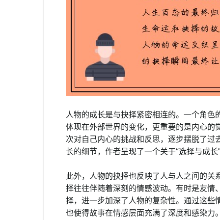
人物的成长是与抉择紧密相连的。一个角色
体现在外部世界的变化，更重要的是内心的
次对自己内心的挑战和反思，逐步摆脱了过
长的细节，作者呈现了一个关于“选择与成长
此外，人物的抉择也反映了人与人之间的关
择往往伴随着深刻的情感波动。有时是友情
择，进一步加深了人物的复杂性。通过这些
也使得故事在情感层面充满了深度和感染力