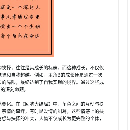
的抉择，往往是其成长的标志。而这种成长，不仅仅
觉醒和自我超越。例如，主角B的成长便是通过一次
去的局限，最终达到了自我实现的境界。通过这些成
”的深刻命题。
系变化。在《回响大结局》中，角色之间的互动与抉
、亲情的牵绊，有时是爱情的纠葛，这些情感上的抉
情感与抉择的冲突，人物不仅成长为更完整的个体，
。