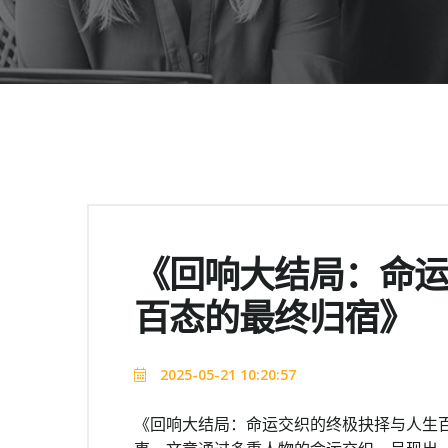
《回响大结局：命
百态的最终归宿》
2025-05-21 10:20:57
《回响大结局：命运交织的终极抉择与人生