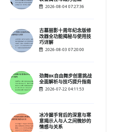
2026-08-04 07:27:36
古墓丽影十周年纪念版修
改器全功能揭秘与使用技
巧详解
2026-08-03 07:20:00
劲舞8K自由舞步创意挑战
全面解析与技巧提升指南
2026-07-22 04:11:53
冰冷握手背后的深意与寒
意揭示人与人之间微妙的
情感与关系