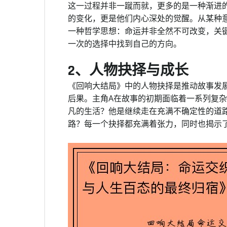
这一过程并非一蹴而就，更多的是一种渐进
的变化，更是他们内心深处的觉醒。从某种
一种哲学思想：命运并非全然不可改变，关
一次的选择中找到自己的方向。
2、人物抉择与成长
《回响大结局》中的人物抉择是推动故事发
后果。主角A在故事的初期面临着一系列复
凡的生活？他是继续走在充满不确定性的道
路？每一个抉择都充满着张力，同时也揭示