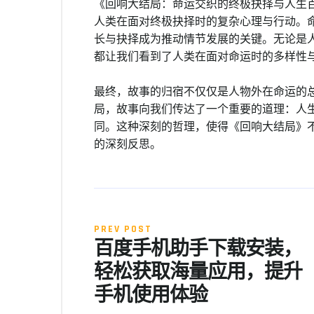
《回响大结局：命运交织的终极抉择与人生
人类在面对终极抉择时的复杂心理与行动。
长与抉择成为推动情节发展的关键。无论是
都让我们看到了人类在面对命运时的多样性
最终，故事的归宿不仅仅是人物外在命运的
局，故事向我们传达了一个重要的道理：人
同。这种深刻的哲理，使得《回响大结局》
的深刻反思。
PREV POST
百度手机助手下载安装，
轻松获取海量应用，提升
手机使用体验