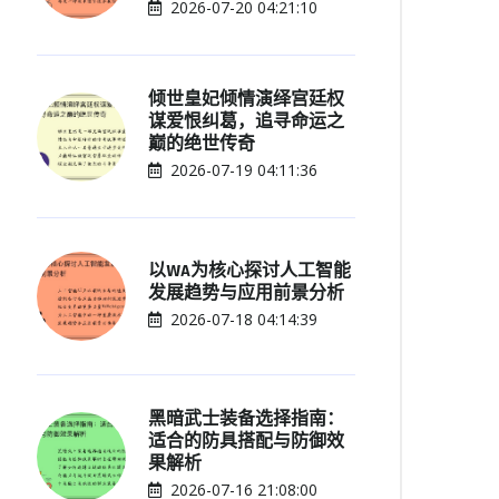
2026-07-20 04:21:10
倾世皇妃倾情演绎宫廷权
谋爱恨纠葛，追寻命运之
巅的绝世传奇
2026-07-19 04:11:36
以WA为核心探讨人工智能
发展趋势与应用前景分析
2026-07-18 04:14:39
黑暗武士装备选择指南：
适合的防具搭配与防御效
果解析
2026-07-16 21:08:00