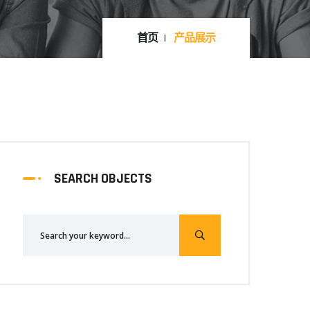
首页
产品展示
SEARCH OBJECTS