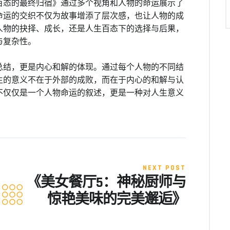
百态的最终归宿》通过多个视角和人物的命运展示了
命运的交织不仅为故事增添了层次感，也让人物的成
人物的抉择、成长，还是人生百态下的选择与后果，
与复杂性。
总结，更是内心和解的体现。通过每个人物的不同结
生的意义不在于外部的成败，而在于内心的和解与认
不仅仅是一个人物命运的叙述，更是一种对人生意义
NEXT POST
《美女餐厅5：神秘厨师与
惊艳美味的完美邂逅》